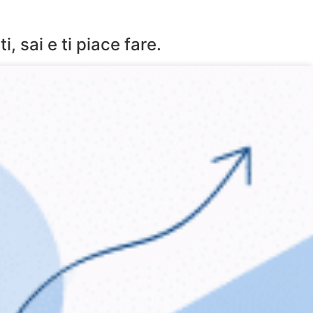
, sai e ti piace fare.