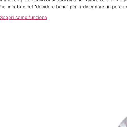
fallimento e nel “decidere bene” per ri-disegnare un percor
Scopri come funziona