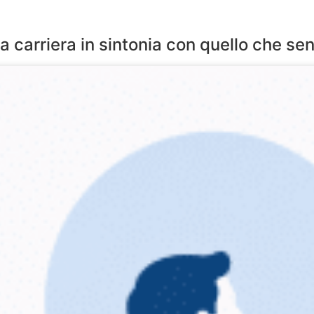
 carriera in sintonia con quello che senti