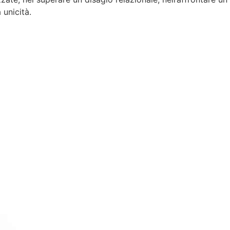
 unicità.