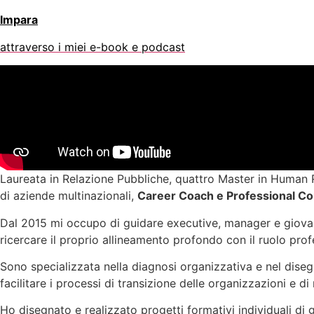
Impara
attraverso i miei e-book e podcast
Laureata in Relazione Pubbliche, quattro Master in Human
di aziende multinazionali,
Career Coach e Professional Co
Dal 2015 mi occupo di guidare executive, manager e giovani 
ricercare il proprio allineamento profondo con il ruolo prof
Sono specializzata nella diagnosi organizzativa e nel dise
facilitare i processi di transizione delle organizzazioni e di
Ho disegnato e realizzato progetti formativi individuali di 