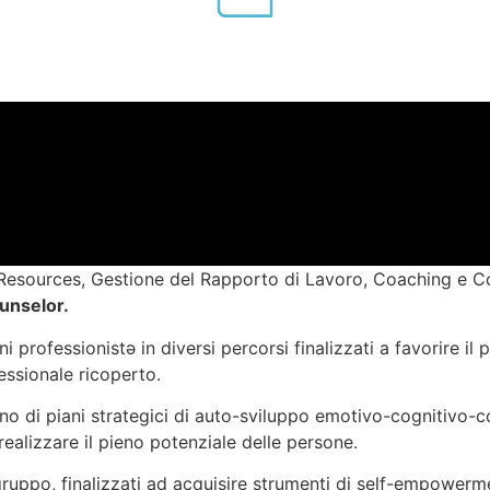
 Resources, Gestione del Rapporto di Lavoro, Coaching e C
unselor.
professionistə in diversi percorsi finalizzati a favorire il
essionale ricoperto.
gno di piani strategici di auto-sviluppo emotivo-cognitivo-
 realizzare il pieno potenziale delle persone.
gruppo, finalizzati ad acquisire strumenti di self-empowerme