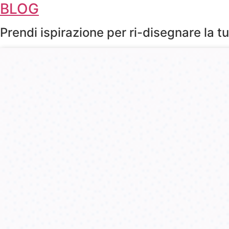
BLOG
Prendi ispirazione per ri-disegnare la tua