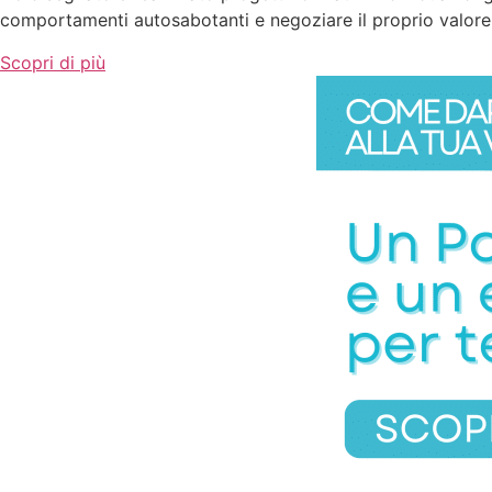
comportamenti autosabotanti e negoziare il proprio valore ne
Scopri di più