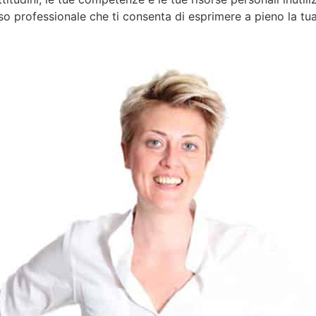
so professionale che ti consenta di esprimere a pieno la tua