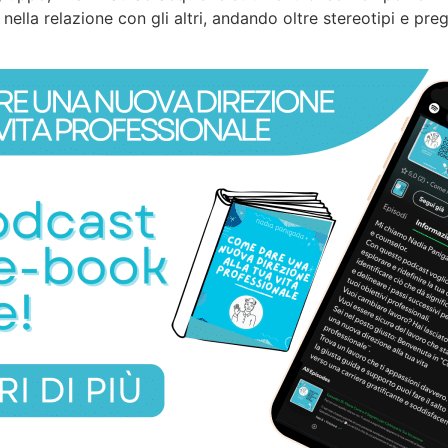
lla relazione con gli altri, andando oltre stereotipi e preg