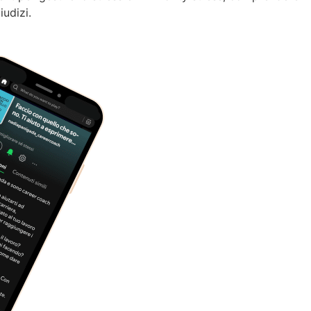
iudizi.